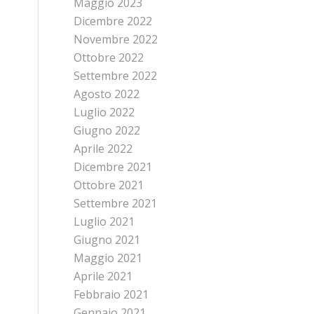
Maggio 2023
Dicembre 2022
Novembre 2022
Ottobre 2022
Settembre 2022
Agosto 2022
Luglio 2022
Giugno 2022
Aprile 2022
Dicembre 2021
Ottobre 2021
Settembre 2021
Luglio 2021
Giugno 2021
Maggio 2021
Aprile 2021
Febbraio 2021
Gennaio 2021