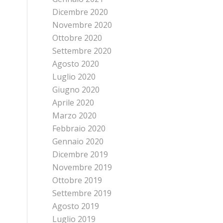
Dicembre 2020
Novembre 2020
Ottobre 2020
Settembre 2020
Agosto 2020
Luglio 2020
Giugno 2020
Aprile 2020
Marzo 2020
Febbraio 2020
Gennaio 2020
Dicembre 2019
Novembre 2019
Ottobre 2019
Settembre 2019
Agosto 2019
Luglio 2019