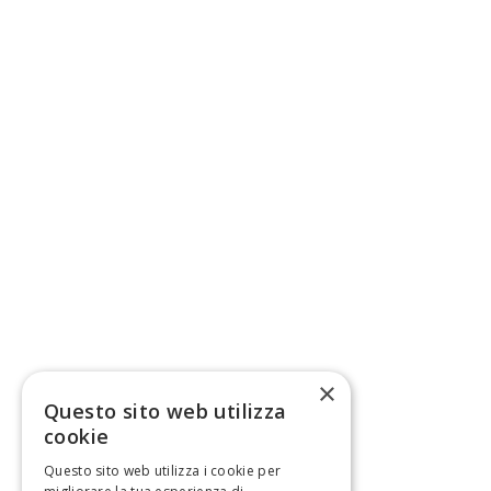
×
Questo sito web utilizza
cookie
Questo sito web utilizza i cookie per