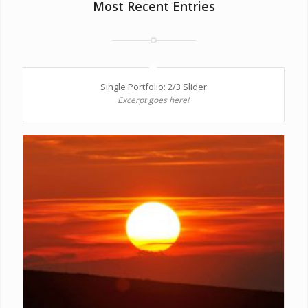
Most Recent Entries
Single Portfolio: 2/3 Slider
Excerpt goes here!