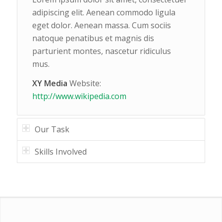
adipiscing elit. Aenean commodo ligula
eget dolor. Aenean massa. Cum sociis
natoque penatibus et magnis dis
parturient montes, nascetur ridiculus
mus.
XY Media
Website:
http://www.wikipedia.com
Our Task
Skills Involved