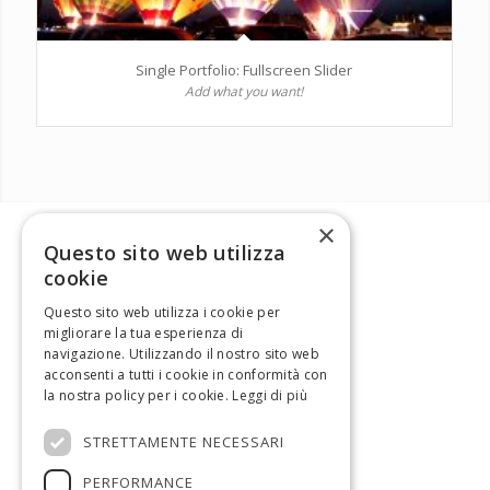
Single Portfolio: Fullscreen Slider
Add what you want!
×
Questo sito web utilizza
cookie
Questo sito web utilizza i cookie per
migliorare la tua esperienza di
navigazione. Utilizzando il nostro sito web
acconsenti a tutti i cookie in conformità con
la nostra policy per i cookie.
Leggi di più
STRETTAMENTE NECESSARI
PERFORMANCE