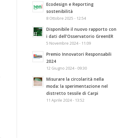
Ecodesign e Reporting
sostenibilità
8 Ottobre 2025 - 12:54
Disponibile il nuovo rapporto con
i dati dell’Osservatorio GreenER
5 Novembre 2024 - 11:09
Premio Innovatori Responsabili
2024
12 Giugno 2024 - 09:30
a
Misurare la circolarità nella
moda: la sperimentazione nel
distretto tessile di Carpi
11 Aprile 2024 - 13:52