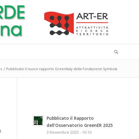
s
/
Pubblicato il nuovo rapporto GreenItaly della Fondazione Symbola
Pubblicato il Rapporto
dell’Osservatorio GreenER 2025
a
3 Novembre 2025 - 16:10