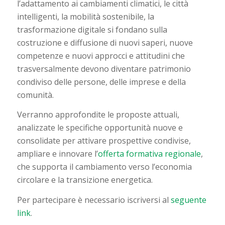
l’adattamento ai cambiamenti climatici, le città
intelligenti, la mobilità sostenibile, la
trasformazione digitale si fondano sulla
costruzione e diffusione di nuovi saperi, nuove
competenze e nuovi approcci e attitudini che
trasversalmente devono diventare patrimonio
condiviso delle persone, delle imprese e della
comunità.
Verranno approfondite le proposte attuali,
analizzate le specifiche opportunità nuove e
consolidate per attivare prospettive condivise,
ampliare e innovare l’
offerta formativa regionale
,
che supporta il cambiamento verso l’economia
circolare e la transizione energetica.
Per partecipare è necessario iscriversi al
seguente
link
.