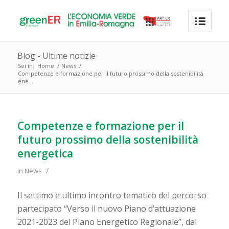
Blog - Ultime notizie
Sei in:
Home
/
News
/
Competenze e formazione per il futuro prossimo della sostenibilità
ene...
Competenze e formazione per il
futuro prossimo della sostenibilità
energetica
/
in
News
Il settimo e ultimo incontro tematico del percorso
partecipato “Verso il nuovo Piano d’attuazione
2021-2023 del Piano Energetico Regionale”, dal