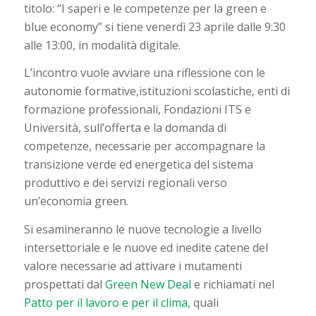
titolo: “I saperi e le competenze per la green e
blue economy” si tiene venerdì 23 aprile dalle 9:30
alle 13:00, in modalità digitale.
L’incontro vuole avviare una riflessione con le
autonomie formative,istituzioni scolastiche, enti di
formazione professionali, Fondazioni ITS e
Università, sull’offerta e la domanda di
competenze, necessarie per accompagnare la
transizione verde ed energetica del sistema
produttivo e dei servizi regionali verso
un’economia green.
Si esamineranno le nuove tecnologie a livello
intersettoriale e le nuove ed inedite catene del
valore necessarie ad attivare i mutamenti
prospettati dal
Green New Deal
e richiamati nel
Patto per il lavoro e per il clima
, quali