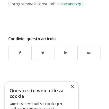
Il programma è consultabile
cliccando qui
.
Condividi questo articolo
×
Questo sito web utilizza
cookie
Questo sito web utilizza i cookie per
migliorare la tua esperienza di