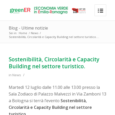
Blog - Ultime notizie
Sei in:
Home
/
News
/
Sostenibilità, Circolarità e Capacity Building nel settore turistico....
Sostenibilità, Circolarità e Capacity
Building nel settore turistico.
/
in
News
Martedì 12 luglio dalle 11.00 alle 13.00 presso la
Sala Zodiaco di Palazzo Malvezzi in Via Zamboni 13
a Bologna si terrà l’evento
Sostenibilità,
Circolarità e Capacity Building nel settore
turistico
.