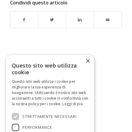
Condividi questo articolo
×
Questo sito web utilizza
cookie
Questo sito web utilizza i cookie per
migliorare la tua esperienza di
navigazione. Utilizzando il nostro sito web
acconsenti a tutti i cookie in conformità con
la nostra policy per i cookie.
Leggi di più
STRETTAMENTE NECESSARI
PERFORMANCE