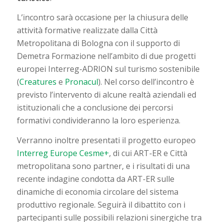
L’incontro sarà occasione per la chiusura delle
attività formative realizzate dalla Città
Metropolitana di Bologna con il supporto di
Demetra Formazione nell’ambito di due progetti
europei Interreg-ADRION sul turismo sostenibile
(
Creatures
e
Pronacul
). Nel corso dell’incontro è
previsto l’intervento di alcune realtà aziendali ed
istituzionali che a conclusione dei percorsi
formativi condivideranno la loro esperienza.
Verranno inoltre presentati il progetto europeo
Interreg Europe Cesme+
, di cui ART-ER e Città
metropolitana sono partner, e i risultati di una
recente indagine condotta da ART-ER sulle
dinamiche di economia circolare del sistema
produttivo regionale. Seguirà il dibattito con i
partecipanti sulle possibili relazioni sinergiche tra