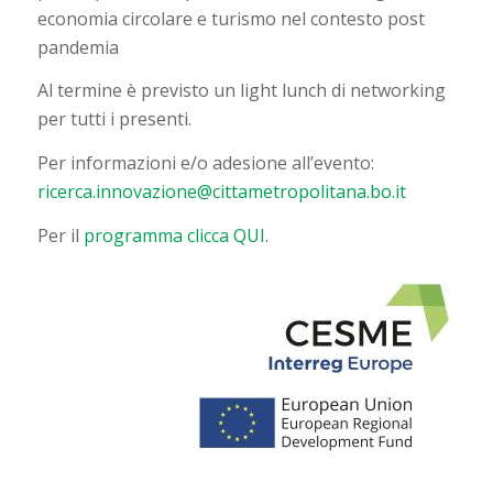
economia circolare e turismo nel contesto post
pandemia
Al termine è previsto un light lunch di networking
per tutti i presenti.
Per informazioni e/o adesione all’evento:
ricerca.innovazione@cittametropolitana.bo.it
Per il
programma clicca QUI
.