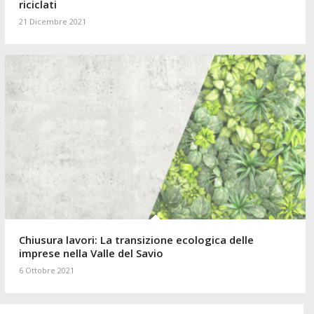
riciclati
21 Dicembre 2021
Chiusura lavori: La transizione ecologica delle
imprese nella Valle del Savio
6 Ottobre 2021