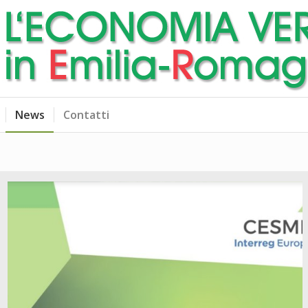
News
Contatti