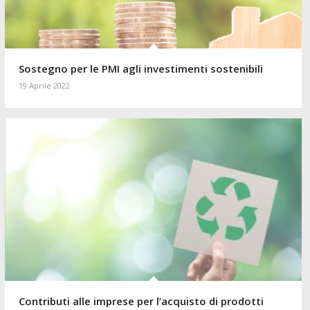
Sostegno per le PMI agli investimenti sostenibili
19 Aprile 2022
Contributi alle imprese per l’acquisto di prodotti