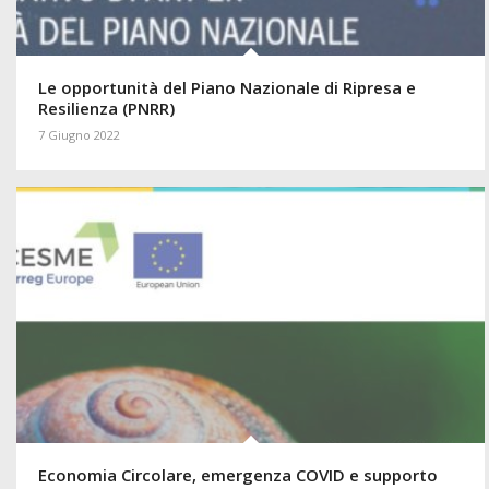
Le opportunità del Piano Nazionale di Ripresa e
Resilienza (PNRR)
7 Giugno 2022
Economia Circolare, emergenza COVID e supporto