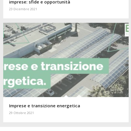
imprese: sfide e opportunità
23 Dicembre 2021
Imprese e transizione energetica
29 Ottobre 2021