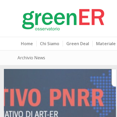
Home
Chi Siamo
Green Deal
Materiale
Archivio News