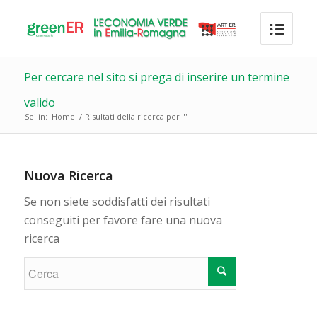
Per cercare nel sito si prega di inserire un termine
valido
Sei in:
Home
/
Risultati della ricerca per ""
Nuova Ricerca
Se non siete soddisfatti dei risultati
conseguiti per favore fare una nuova
ricerca