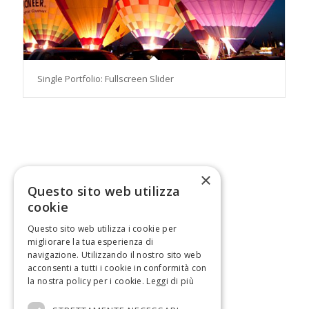
Single Portfolio: Fullscreen Slider
×
Questo sito web utilizza
cookie
Questo sito web utilizza i cookie per
migliorare la tua esperienza di
navigazione. Utilizzando il nostro sito web
acconsenti a tutti i cookie in conformità con
la nostra policy per i cookie.
Leggi di più